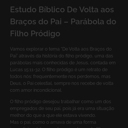
Estudo Bíblico De Volta aos
Braços do Pai – Parábola do
Filho Pródigo
Vamos explorar o tema “De Volta aos Braços do
Pai” através da história do filho pródigo, uma das
parábolas mais conhecidas de Jesus, contada em
Lucas 15:11-32. O filho pródigo é um retrato de
todos nós: frequentemente nos perdemos, mas
Deus, o Pai celestial, sempre nos recebe de volta
com amor incondicional.
O filho pródigo desejou trabalhar como um dos
empregados de seu pai, pois já era uma situação
melhor do que a que ele estava vivendo.
Mas o pai, como o amava de uma forma